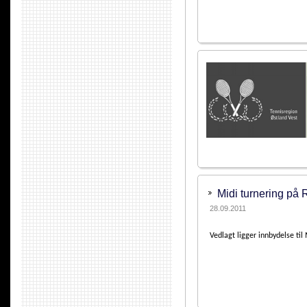
Midi turnering på 
28.09.2011
Vedlagt ligger innbydelse til