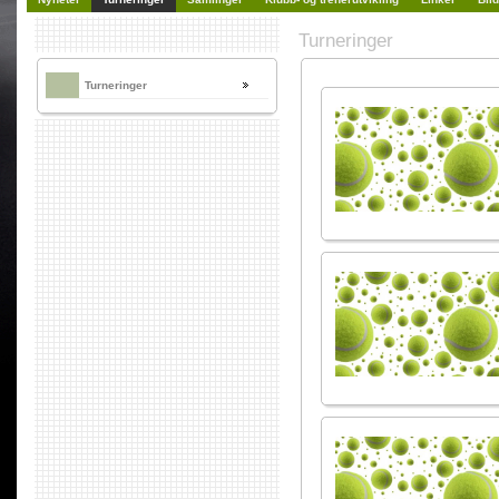
Turneringer
Turneringer